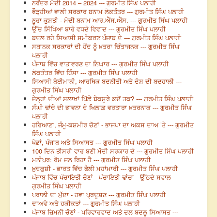
ਨਰੇਂਦਰ ਮੋਦੀ 2014 – 2024 --- ਗੁਰਮੀਤ ਸਿੰਘ ਪਲਾਹੀ
ਫੌੜ੍ਹੀਆਂ ਵਾਲੀ ਸਰਕਾਰ ਬਨਾਮ ਲੋਕਤੰਤਰ --- ਗੁਰਮੀਤ ਸਿੰਘ ਪਲਾਹੀ
ਨੂਰਾ ਕੁਸ਼ਤੀ - ਮੋਦੀ ਬਨਾਮ ਆਰ.ਐੱਸ.ਐੱਸ. --- ਗੁਰਮੀਤ ਸਿੰਘ ਪਲਾਹੀ
ਉੱਚ ਸਿੱਖਿਆ ਬਾਰੇ ਵਧਦੇ ਵਿਵਾਦ --- ਗੁਰਮੀਤ ਸਿੰਘ ਪਲਾਹੀ
ਬਦਲ ਰਹੇ ਸਿਆਸੀ ਸਮੀਕਰਣ ਪੰਜਾਬ ਦੇ --- ਗੁਰਮੀਤ ਸਿੰਘ ਪਲਾਹੀ
ਸਥਾਨਕ ਸਰਕਾਰਾਂ ਦੀ ਹੋਂਦ ਨੂੰ ਖ਼ਤਰਾ ਚਿੰਤਾਜਨਕ --- ਗੁਰਮੀਤ ਸਿੰਘ
ਪਲਾਹੀ
ਪੰਜਾਬ ਵਿੱਚ ਵਾਤਾਵਰਣ ਦਾ ਨਿਘਾਰ --- ਗੁਰਮੀਤ ਸਿੰਘ ਪਲਾਹੀ
ਲੋਕਤੰਤਰ ਵਿੱਚ ਹਿੰਸਾ --- ਗੁਰਮੀਤ ਸਿੰਘ ਪਲਾਹੀ
ਸਿਆਸੀ ਬੇਈਮਾਨੀ, ਆਰਥਿਕ ਬਦਨੀਤੀ ਅਤੇ ਦੇਸ਼ ਦੀ ਬਦਹਾਲੀ ---
ਗੁਰਮੀਤ ਸਿੰਘ ਪਲਾਹੀ
ਜੇਲ੍ਹਾਂ ਦੀਆਂ ਸਲਾਖ਼ਾਂ ਪਿੱਛੇ ਬੇਕਸੂਰੇ ਕਦੋਂ ਤਕ? --- ਗੁਰਮੀਤ ਸਿੰਘ ਪਲਾਹੀ
ਸੰਘੀ ਢਾਂਚੇ ਦੀ ਭਾਵਨਾ ਦੇ ਖਿਲਾਫ਼ ਵਰਤਾਰਾ ਖ਼ਤਰਨਾਕ --- ਗੁਰਮੀਤ ਸਿੰਘ
ਪਲਾਹੀ
ਹਰਿਆਣਾ, ਜੰਮੂ-ਕਸ਼ਮੀਰ ਚੋਣਾਂ - ਭਾਜਪਾ ਦਾ ਅਕਸ ਦਾਅ ’ਤੇ --- ਗੁਰਮੀਤ
ਸਿੰਘ ਪਲਾਹੀ
ਖੇਡਾਂ, ਪੰਜਾਬ ਅਤੇ ਸਿਆਸਤ --- ਗੁਰਮੀਤ ਸਿੰਘ ਪਲਾਹੀ
100 ਦਿਨ ਤੀਸਰੀ ਵਾਰ ਬਣੀ ਮੋਦੀ ਸਰਕਾਰ ਦੇ --- ਗੁਰਮੀਤ ਸਿੰਘ ਪਲਾਹੀ
ਮਨੀਪੁਰ: ਰੋਮ ਜਲ ਰਿਹਾ ਹੈ --- ਗੁਰਮੀਤ ਸਿੰਘ ਪਲਾਹੀ
ਖ਼ੁਦਕੁਸ਼ੀ - ਭਾਰਤ ਵਿੱਚ ਫੈਲੀ ਮਹਾਂਮਾਰੀ --- ਗੁਰਮੀਤ ਸਿੰਘ ਪਲਾਹੀ
ਪੰਜਾਬ ਵਿੱਚ ਪੰਚਾਇਤੀ ਚੋਣਾਂ - ਪੰਚਾਇਤੀ ਢਾਂਚਾ - ਉੱਠਦੇ ਸਵਾਲ ---
ਗੁਰਮੀਤ ਸਿੰਘ ਪਲਾਹੀ
ਪਰਾਲੀ ਦਾ ਮੁੱਦਾ - ਹਵਾ ਪ੍ਰਦੂਸ਼ਣ --- ਗੁਰਮੀਤ ਸਿੰਘ ਪਲਾਹੀ
ਦਾਅਵੇ ਅਤੇ ਹਕੀਕਤਾਂ --- ਗੁਰਮੀਤ ਸਿੰਘ ਪਲਾਹੀ
ਪੰਜਾਬ ਜ਼ਿਮਨੀ ਚੋਣਾਂ - ਪਰਿਵਾਰਵਾਦ ਅਤੇ ਦਲ ਬਦਲੂ ਸਿਆਸਤ ---