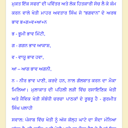
ਮੁਕਤ ਇੱਕ ਸਫਰ” ਦੀ ਪਵਿੱਤਰ ਅਤੇ ਲੋਕ ਹਿਤਕਾਰੀ ਸੋਚ ਲੈ ਕੇ ਕੰਮ
ਕਰਨ ਵਾਲੇ ਖੇਤੀ ਮਾਹਰ ਅਵਤਾਰ ਸਿੰਘ ਜੋ “ਭਗਵਾਨ” ਦੇ ਅਰਥ
ਭਾਵ ਭ+ਗ+ਵ+ਆ+ਨ
ਭ - ਭੂਮੀ ਭਾਵ ਮਿੱਟੀ,
ਗ - ਗਗਨ ਭਾਵ ਆਕਾਸ਼,
ਵ - ਵਾਯੂ ਭਾਵ ਹਵਾ,
ਆ – ਆਗ ਭਾਵ ਅਗਨੀ,
ਨ - ਨੀਰ ਭਾਵ ਪਾਣੀ
,
ਕਰਦੇ ਹਨ
,
ਨਾਲ ਗੱਲਬਾਤ ਕਰਨ ਦਾ ਮੌਕਾ
ਮਿਲਿਆ
।
ਮੁਲਾਕਾਤ ਦੀ ਪਹਿਲੀ ਲੜੀ ਵਿੱਚ ਰਸਾਇਣਿਕ ਖੇਤੀ
ਅਤੇ ਜੈਵਿਕ ਖੇਤੀ ਸੰਬੰਧੀ ਚਰਚਾ ਪਾਠਕਾਂ ਦੇ ਰੂਬਰੂ ਹੈ - ਗੁਰਮੀਤ
ਸਿੰਘ ਪਲਾਹੀ
ਸਵਾਲ: ਪੰਜਾਬ ਵਿੱਚ ਖੇਤੀ ਨੂੰ ਅੱਜ ਕੱਲ੍ਹ ਘਾਟੇ ਦਾ ਸੌਦਾ ਮੰਨਿਆ