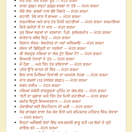
ਸੱਚੋ ਸੱਚ: ਸੱਚ ਵਰਗਾ ਝੂਠ --- ਮੋਹਨ ਸ਼ਰਮਾ
ਕਾਸ਼! 2021 ਵਰ੍ਹਾ 2020 ਵਰਗਾ ਨਾ ਹੋਵੇ --- ਮੋਹਨ ਸ਼ਰਮਾ
ਸੱਚੋ ਸੱਚ: ਗਰਜ਼ਾਂ ਨਾਲ ਬੱਝੇ ਰਿਸ਼ਤੇ --- ਮੋਹਨ ਸ਼ਰਮਾ
ਕਹਾਣੀ: ਤੇਰੇ ਜਾਣ ਤੋਂ ਬਾਅਦ --- ਮੋਹਨ ਸ਼ਰਮਾ
ਸਰਮਾਇਆ ਅਤੇ ਚਾਰ ਹੋਰ ਮਿੰਨੀ ਕਹਾਣੀਆਂ --- ਮੋਹਨ ਸ਼ਰਮਾ ਸਰਮਾਇਆ
ਕਿਤੇ ਜ਼ਮੀਰਾਂ ਸੌਂ ਨਾ ਜਾਣ --- ਮੋਹਨ ਸ਼ਰਮਾ
ਤੁਰ ਗਿਆ ਲਫ਼ਜ਼ਾਂ ਦਾ ਵਣਜਾਰਾ: ਪ੍ਰਿੰ. ਸੁਲੱਖਣਮੀਤ --- ਮੋਹਨ ਸ਼ਰਮਾ
ਥਾਣੇਦਾਰ ਜਲੌਰ ਸਿਹੁੰ --- ਮੋਹਨ ਸ਼ਰਮਾ
ਕਿਸਾਨ ਸੰਸਦ: ਲੋਕਤੰਤਰ ਦਾ ਨਵਾਂ ਅਧਿਆਇ --- ਮੋਹਨ ਸ਼ਰਮਾ
ਸੰਸਦ ਦੀ ਡਿਓੜ੍ਹੀ ਦਾ ਤਰਸੇਵਾਂ --- ਮੋਹਨ ਸ਼ਰਮਾ
ਕੀ ਸੱਚਮੁੱਚ ਨਸ਼ਿਆਂ ਦਾ ਲੱਕ ਟੁੱਟ ਗਿਆ ਹੈ? --- ਮੋਹਨ ਸ਼ਰਮਾ
ਸਿਆਸੀ ਨੇਤਾਵਾਂ ਦੇ ਪੁੱਤ --- ਮੋਹਨ ਸ਼ਰਮਾ
ਮੈਂ ਹੈਗਾ ... ਅਤੇ ਤਿੰਨ ਹੋਰ ਕਵਿਤਾਵਾਂ --- ਮੋਹਨ ਸ਼ਰਮਾ
ਹਨੇਰੇ ਉੱਤੇ ਚਾਨਣ ਦੀ ਜਿੱਤ --- ਮੋਹਨ ਸ਼ਰਮਾ
ਇਸ ਸਾਲ ਮਿਲਿਆ ਦਿਵਾਲੀ ਦਾ ਅਨਮੋਲ ਤੋਹਫਾ --- ਮੋਹਨ ਸ਼ਰਮਾ
ਚਾਰ ਗ਼ਜ਼ਲਾਂ (12 ਦਸੰਬਰ 2021) --- ਮੋਹਨ ਸ਼ਰਮਾ
ਸ਼ਗਨ ਸਕੀਮ --- ਮੋਹਨ ਸ਼ਰਮਾ
ਨਸ਼ਿਆਂ ਸਬੰਧੀ ਜਾਗਰੂਕਤਾ ਮੁਹਿੰਮ ਦਾ ਕੱਚ-ਸੱਚ --- ਮੋਹਨ ਸ਼ਰਮਾ
‘ਰੋਟੀ ਦਾ ਜੁਗਾੜ’ ਅਤੇ ਤਿੰਨ ਹੋਰ ਮਿਨੀ ਕਹਾਣੀਆਂ --- ਮੋਹਨ ਸ਼ਰਮਾ
ਜ਼ਮੀਰ ਵਿਹੂਣੇ ਸਿਆਸਤਦਾਨ --- ਮੋਹਨ ਸ਼ਰਮਾ
ਪੰਜਾਬੀਆਂ ਲਈ ਇਮਤਿਹਾਨ ਦੀ ਘੜੀ --- ਮੋਹਨ ਸ਼ਰਮਾ
ਰੌਕ ਗਾਰਡਨ ਵਾਲਾ ਨੇਕ ਚੰਦ ਸੈਨੀ ਅਤੇ ਕਮਿਸ਼ਨਰ ਮਹਿੰਦਰ ਸਿੰਘ ਰੰਧਾਵਾ
--- ਮੋਹਨ ਸ਼ਰਮਾ)
ਇਨ੍ਹਾਂ ਅਸੈਂਬਲੀ ਚੋਣਾਂ ਵਿੱਚ ਦਲ-ਬਦਲੀ ਭਾਰੂ ਰਹੀ ਪਰ ਲੋਕਾਂ ਦੇ ਮੁੱਦੇ
ਗਾਇਬ ਰਹੇ --- ਮੋਹਨ ਸ਼ਰਮਾ