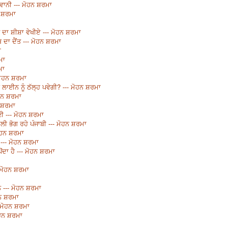
ਵਾਨੀ --- ਮੋਹਨ ਸ਼ਰਮਾ
ਨ ਸ਼ਰਮਾ
ਤ ਦਾ ਸ਼ੀਸ਼ਾ ਵੇਖੀਏ --- ਮੋਹਨ ਸ਼ਰਮਾ
 ਦਾ ਦੈਂਤ --- ਮੋਹਨ ਸ਼ਰਮਾ
ਾ
ਮਾ
ਮਾ
 ਮੋਹਨ ਸ਼ਰਮਾ
ਲਾਈਨ ਨੂੰ ਠੱਲ੍ਹ ਪਵੇਗੀ? --- ਮੋਹਨ ਸ਼ਰਮਾ
ੋਹਨ ਸ਼ਰਮਾ
ਨ ਸ਼ਰਮਾ
ੀ --- ਮੋਹਨ ਸ਼ਰਮਾ
 ਭੋਗ ਰਹੇ ਪੰਜਾਬੀ --- ਮੋਹਨ ਸ਼ਰਮਾ
ੋਹਨ ਸ਼ਰਮਾ
 --- ਮੋਹਨ ਸ਼ਰਮਾ
ਦਾ ਹੈ --- ਮੋਹਨ ਸ਼ਰਮਾ
 ਮੋਹਨ ਸ਼ਰਮਾ
 --- ਮੋਹਨ ਸ਼ਰਮਾ
ਹਨ ਸ਼ਰਮਾ
- ਮੋਹਨ ਸ਼ਰਮਾ
ੋਹਨ ਸ਼ਰਮਾ