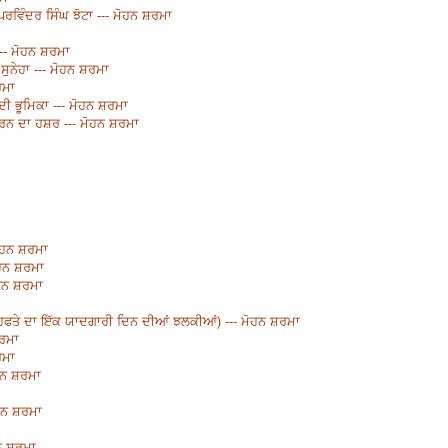
ਪਰਵਿੰਦਰ ਸਿੰਘ ਝੋਟਾ --- ਮੋਹਨ ਸ਼ਰਮਾ
--- ਮੋਹਨ ਸ਼ਰਮਾ
ਸੁਨੇਹਾ --- ਮੋਹਨ ਸ਼ਰਮਾ
ਰਮਾ
 ਦੀ ਭੂਮਿਕਾ --- ਮੋਹਨ ਸ਼ਰਮਾ
 ਕਰਨ ਦਾ ਹਸ਼ਰ --- ਮੋਹਨ ਸ਼ਰਮਾ
 ਮੋਹਨ ਸ਼ਰਮਾ
ੋਹਨ ਸ਼ਰਮਾ
ੋਹਨ ਸ਼ਰਮਾ
ੇ ਹਫਤੇ ਦਾ ਇੱਕ ਯਾਦਗਾਰੀ ਦਿਨ ਦੀਆਂ ਝਲਕੀਆਂ) --- ਮੋਹਨ ਸ਼ਰਮਾ
ਸ਼ਰਮਾ
ਰਮਾ
ੋਹਨ ਸ਼ਰਮਾ
ੋਹਨ ਸ਼ਰਮਾ
ਹਨ ਸ਼ਰਮਾ