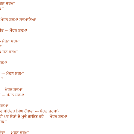
ਮੋਹਨ ਸ਼ਰਮਾ
ਰਮਾ
-- ਮੋਹਨ ਸ਼ਰਮਾ ਸਰਮਾਇਆ
ਮੀਤ --- ਮੋਹਨ ਸ਼ਰਮਾ
- ਮੋਹਨ ਸ਼ਰਮਾ
ਾ
- ਮੋਹਨ ਸ਼ਰਮਾ
 ਸ਼ਰਮਾ
--- ਮੋਹਨ ਸ਼ਰਮਾ
ਮਾ
 --- ਮੋਹਨ ਸ਼ਰਮਾ
ਂ --- ਮੋਹਨ ਸ਼ਰਮਾ
 ਸ਼ਰਮਾ
 ਮਹਿੰਦਰ ਸਿੰਘ ਰੰਧਾਵਾ --- ਮੋਹਨ ਸ਼ਰਮਾ)
ੀ ਪਰ ਲੋਕਾਂ ਦੇ ਮੁੱਦੇ ਗਾਇਬ ਰਹੇ --- ਮੋਹਨ ਸ਼ਰਮਾ
ਸ਼ਰਮਾ
ੇਵਾ --- ਮੋਹਨ ਸ਼ਰਮਾ