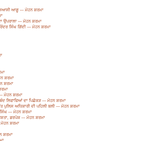
ਾ ਸਿਆਸੀ ਆਗੂ --- ਮੋਹਨ ਸ਼ਰਮਾ
ਮਾ
ਾ ਉਪਰਾਲਾ --- ਮੋਹਨ ਸ਼ਰਮਾ
ਗੁਰਿੰਦਰ ਸਿੰਘ ਗਿੱਦੀ --- ਮੋਹਨ ਸ਼ਰਮਾ
ਮਾ
ਰਮਾ
ੋਹਨ ਸ਼ਰਮਾ
ੋਹਨ ਸ਼ਰਮਾ
 ਸ਼ਰਮਾ
-- ਮੋਹਨ ਸ਼ਰਮਾ
ਲਬੰਦ ਲਿਫਾਫਿਆਂ ਦਾ ਪਿਛੋਕੜ --- ਮੋਹਨ ਸ਼ਰਮਾ
ਰੰਤ ਪੁਲਿਸ ਅਧਿਕਾਰੀ ਦੀ ਪਹਿਲੀ ਬਲੀ --- ਮੋਹਨ ਸ਼ਰਮਾ
ਿੰਘ --- ਮੋਹਨ ਸ਼ਰਮਾ
ਰਿਸ਼ਤਾ, ਡਰਪੋਕ --- ਮੋਹਨ ਸ਼ਰਮਾ
- ਮੋਹਨ ਸ਼ਰਮਾ
ੋਹਨ ਸ਼ਰਮਾ
ਰਮਾ