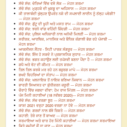
ਸੱਚੋ ਸੱਚ: ਚੇਤਿਆਂ ਵਿੱਚ ਵਸੇ ਲੋਕ --- ਮੋਹਨ ਸ਼ਰਮਾ
ਸੱਚੋ ਸੱਚ: ਮੁੜ੍ਹਕੇ ਦੀ ਖੁਸ਼ਬੂ ਦਾ ਅਹਿਸਾਸ --- ਮੋਹਨ ਸ਼ਰਮਾ
ਕੀ ਤਾਲਾਬੰਦੀ ਖੁੱਲ੍ਹਣ ਉਪਰੰਤ ਨਸ਼ੇ ਦੀ ਸਪਲਾਈ ਲਾਈਨ ਨੂੰ ਠੱਲ੍ਹ ਪਵੇਗੀ?
--- ਮੋਹਨ ਸ਼ਰਮਾ
ਸੱਚੋ ਸੱਚ: ਗੁੱਟੂ ਦੀ ਖੂਹੀ ਅਤੇ ਮਸਤ ਰਾਮ --- ਮੋਹਨ ਸ਼ਰਮਾ
ਸੱਚੋ ਸੱਚ: ਝਰਨੇ ਵਾਂਗ ਵਹਿੰਦੀ ਜ਼ਿੰਦਗੀ --- ਮੋਹਨ ਸ਼ਰਮਾ
ਸੱਚੋ ਸੱਚ: ਪੁਲਿਸ ਅਧਿਕਾਰੀ ਨਾਲ ਅਨੋਖੀ ਮਿਲਣੀ --- ਮੋਹਨ ਸ਼ਰਮਾ
ਸਰੀਰਕ, ਆਰਥਿਕ, ਮਾਨਸਿਕ ਅਤੇ ਬੌਧਿਕ ਕੰਗਾਲੀ ਭੋਗ ਰਹੇ ਪੰਜਾਬੀ ---
ਮੋਹਨ ਸ਼ਰਮਾ
ਆਕਸੀਜਨ ਸੈਂਟਰ - ਸਿਟੀ ਪਾਰਕ ਸੰਗਰੂਰ --- ਮੋਹਨ ਸ਼ਰਮਾ
ਸੱਚੋ ਸੱਚ: ਇੰਜ ਹੋ ਸਕਦੇ ਨੇ ਪ੍ਰਸ਼ਾਸਨਿਕ ਸੁਧਾਰ --- ਮੋਹਨ ਸ਼ਰਮਾ
ਸੱਚੋ ਸੱਚ: ਭਗਤ ਕਹਾਉਣ ਲਈ ਤਪੱਸਵੀ ਬਣਨਾ ਪੈਂਦਾ ਹੈ --- ਮੋਹਨ ਸ਼ਰਮਾ
ਗਧੇ ਅਤੇ ਵੋਟ ਦੀ ਕੀਮਤ --- ਮੋਹਨ ਸ਼ਰਮਾ
ਤਿਲ ਤਿਲ ਕਰਕੇ ਮਰ ਰਹੇ ਹਨ ਬਜ਼ੁਰਗ ਮਾਪੇ --- ਮੋਹਨ ਸ਼ਰਮਾ
ਭਖਦੇ ਚਿਹਰਿਆਂ ਦਾ ਸੰਤਾਪ --- ਮੋਹਨ ਸ਼ਰਮਾ
ਸੱਚੋ ਸੱਚ: ਖਲਨਾਇਕ ਤੋਂ ਨਾਇਕ ਬਣਿਆ ਨੌਜਵਾਨ --- ਮੋਹਨ ਸ਼ਰਮਾ
ਭਾਰਤੀ ਸਿਆਸਤ ਦਾ ਸ਼ੁੱਧੀਕਰਨ ਜ਼ਰੂਰੀ --- ਮੋਹਨ ਸ਼ਰਮਾ
ਚੌਰਾਹੇ ਵਿੱਚ ਜਗਦਾ ਦੀਵਾ: ਹੇਮ ਰਾਜ ਮਿੱਤਲ --- ਮੋਹਨ ਸ਼ਰਮਾ
ਪੰਜ ਮਿਨੀ ਕਹਾਣੀਆਂ (18 ਨਵੰਬਰ 2020)--- ਮੋਹਨ ਸ਼ਰਮਾ
ਸੱਚੋ ਸੱਚ: ਸੱਚ ਵਰਗਾ ਝੂਠ --- ਮੋਹਨ ਸ਼ਰਮਾ
ਕਾਸ਼! 2021 ਵਰ੍ਹਾ 2020 ਵਰਗਾ ਨਾ ਹੋਵੇ --- ਮੋਹਨ ਸ਼ਰਮਾ
ਸੱਚੋ ਸੱਚ: ਗਰਜ਼ਾਂ ਨਾਲ ਬੱਝੇ ਰਿਸ਼ਤੇ --- ਮੋਹਨ ਸ਼ਰਮਾ
ਕਹਾਣੀ: ਤੇਰੇ ਜਾਣ ਤੋਂ ਬਾਅਦ --- ਮੋਹਨ ਸ਼ਰਮਾ
ਸਰਮਾਇਆ ਅਤੇ ਚਾਰ ਹੋਰ ਮਿੰਨੀ ਕਹਾਣੀਆਂ --- ਮੋਹਨ ਸ਼ਰਮਾ ਸਰਮਾਇਆ
ਕਿਤੇ ਜ਼ਮੀਰਾਂ ਸੌਂ ਨਾ ਜਾਣ --- ਮੋਹਨ ਸ਼ਰਮਾ