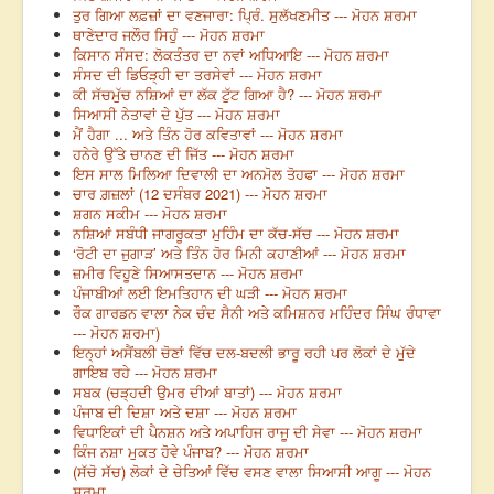
ਤੁਰ ਗਿਆ ਲਫ਼ਜ਼ਾਂ ਦਾ ਵਣਜਾਰਾ: ਪ੍ਰਿੰ. ਸੁਲੱਖਣਮੀਤ --- ਮੋਹਨ ਸ਼ਰਮਾ
ਥਾਣੇਦਾਰ ਜਲੌਰ ਸਿਹੁੰ --- ਮੋਹਨ ਸ਼ਰਮਾ
ਕਿਸਾਨ ਸੰਸਦ: ਲੋਕਤੰਤਰ ਦਾ ਨਵਾਂ ਅਧਿਆਇ --- ਮੋਹਨ ਸ਼ਰਮਾ
ਸੰਸਦ ਦੀ ਡਿਓੜ੍ਹੀ ਦਾ ਤਰਸੇਵਾਂ --- ਮੋਹਨ ਸ਼ਰਮਾ
ਕੀ ਸੱਚਮੁੱਚ ਨਸ਼ਿਆਂ ਦਾ ਲੱਕ ਟੁੱਟ ਗਿਆ ਹੈ? --- ਮੋਹਨ ਸ਼ਰਮਾ
ਸਿਆਸੀ ਨੇਤਾਵਾਂ ਦੇ ਪੁੱਤ --- ਮੋਹਨ ਸ਼ਰਮਾ
ਮੈਂ ਹੈਗਾ ... ਅਤੇ ਤਿੰਨ ਹੋਰ ਕਵਿਤਾਵਾਂ --- ਮੋਹਨ ਸ਼ਰਮਾ
ਹਨੇਰੇ ਉੱਤੇ ਚਾਨਣ ਦੀ ਜਿੱਤ --- ਮੋਹਨ ਸ਼ਰਮਾ
ਇਸ ਸਾਲ ਮਿਲਿਆ ਦਿਵਾਲੀ ਦਾ ਅਨਮੋਲ ਤੋਹਫਾ --- ਮੋਹਨ ਸ਼ਰਮਾ
ਚਾਰ ਗ਼ਜ਼ਲਾਂ (12 ਦਸੰਬਰ 2021) --- ਮੋਹਨ ਸ਼ਰਮਾ
ਸ਼ਗਨ ਸਕੀਮ --- ਮੋਹਨ ਸ਼ਰਮਾ
ਨਸ਼ਿਆਂ ਸਬੰਧੀ ਜਾਗਰੂਕਤਾ ਮੁਹਿੰਮ ਦਾ ਕੱਚ-ਸੱਚ --- ਮੋਹਨ ਸ਼ਰਮਾ
‘ਰੋਟੀ ਦਾ ਜੁਗਾੜ’ ਅਤੇ ਤਿੰਨ ਹੋਰ ਮਿਨੀ ਕਹਾਣੀਆਂ --- ਮੋਹਨ ਸ਼ਰਮਾ
ਜ਼ਮੀਰ ਵਿਹੂਣੇ ਸਿਆਸਤਦਾਨ --- ਮੋਹਨ ਸ਼ਰਮਾ
ਪੰਜਾਬੀਆਂ ਲਈ ਇਮਤਿਹਾਨ ਦੀ ਘੜੀ --- ਮੋਹਨ ਸ਼ਰਮਾ
ਰੌਕ ਗਾਰਡਨ ਵਾਲਾ ਨੇਕ ਚੰਦ ਸੈਨੀ ਅਤੇ ਕਮਿਸ਼ਨਰ ਮਹਿੰਦਰ ਸਿੰਘ ਰੰਧਾਵਾ
--- ਮੋਹਨ ਸ਼ਰਮਾ)
ਇਨ੍ਹਾਂ ਅਸੈਂਬਲੀ ਚੋਣਾਂ ਵਿੱਚ ਦਲ-ਬਦਲੀ ਭਾਰੂ ਰਹੀ ਪਰ ਲੋਕਾਂ ਦੇ ਮੁੱਦੇ
ਗਾਇਬ ਰਹੇ --- ਮੋਹਨ ਸ਼ਰਮਾ
ਸਬਕ (ਚੜ੍ਹਦੀ ਉਮਰ ਦੀਆਂ ਬਾਤਾਂ) --- ਮੋਹਨ ਸ਼ਰਮਾ
ਪੰਜਾਬ ਦੀ ਦਿਸ਼ਾ ਅਤੇ ਦਸ਼ਾ --- ਮੋਹਨ ਸ਼ਰਮਾ
ਵਿਧਾਇਕਾਂ ਦੀ ਪੈਨਸ਼ਨ ਅਤੇ ਅਪਾਹਿਜ ਰਾਜੂ ਦੀ ਸੇਵਾ --- ਮੋਹਨ ਸ਼ਰਮਾ
ਕਿੰਜ ਨਸ਼ਾ ਮੁਕਤ ਹੋਵੇ ਪੰਜਾਬ? --- ਮੋਹਨ ਸ਼ਰਮਾ
(ਸੱਚੋ ਸੱਚ) ਲੋਕਾਂ ਦੇ ਚੇਤਿਆਂ ਵਿੱਚ ਵਸਣ ਵਾਲਾ ਸਿਆਸੀ ਆਗੂ --- ਮੋਹਨ
ਸ਼ਰਮਾ