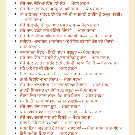
ਸੱਚੋ ਸੱਚ: ਚੇਤਿਆਂ ਵਿੱਚ ਵਸੇ ਲੋਕ --- ਮੋਹਨ ਸ਼ਰਮਾ
ਸੱਚੋ ਸੱਚ: ਮੁੜ੍ਹਕੇ ਦੀ ਖੁਸ਼ਬੂ ਦਾ ਅਹਿਸਾਸ --- ਮੋਹਨ ਸ਼ਰਮਾ
ਕੀ ਤਾਲਾਬੰਦੀ ਖੁੱਲ੍ਹਣ ਉਪਰੰਤ ਨਸ਼ੇ ਦੀ ਸਪਲਾਈ ਲਾਈਨ ਨੂੰ ਠੱਲ੍ਹ ਪਵੇਗੀ?
--- ਮੋਹਨ ਸ਼ਰਮਾ
ਸੱਚੋ ਸੱਚ: ਗੁੱਟੂ ਦੀ ਖੂਹੀ ਅਤੇ ਮਸਤ ਰਾਮ --- ਮੋਹਨ ਸ਼ਰਮਾ
ਸੱਚੋ ਸੱਚ: ਝਰਨੇ ਵਾਂਗ ਵਹਿੰਦੀ ਜ਼ਿੰਦਗੀ --- ਮੋਹਨ ਸ਼ਰਮਾ
ਸੱਚੋ ਸੱਚ: ਪੁਲਿਸ ਅਧਿਕਾਰੀ ਨਾਲ ਅਨੋਖੀ ਮਿਲਣੀ --- ਮੋਹਨ ਸ਼ਰਮਾ
ਸਰੀਰਕ, ਆਰਥਿਕ, ਮਾਨਸਿਕ ਅਤੇ ਬੌਧਿਕ ਕੰਗਾਲੀ ਭੋਗ ਰਹੇ ਪੰਜਾਬੀ ---
ਮੋਹਨ ਸ਼ਰਮਾ
ਆਕਸੀਜਨ ਸੈਂਟਰ - ਸਿਟੀ ਪਾਰਕ ਸੰਗਰੂਰ --- ਮੋਹਨ ਸ਼ਰਮਾ
ਸੱਚੋ ਸੱਚ: ਇੰਜ ਹੋ ਸਕਦੇ ਨੇ ਪ੍ਰਸ਼ਾਸਨਿਕ ਸੁਧਾਰ --- ਮੋਹਨ ਸ਼ਰਮਾ
ਸੱਚੋ ਸੱਚ: ਭਗਤ ਕਹਾਉਣ ਲਈ ਤਪੱਸਵੀ ਬਣਨਾ ਪੈਂਦਾ ਹੈ --- ਮੋਹਨ ਸ਼ਰਮਾ
ਗਧੇ ਅਤੇ ਵੋਟ ਦੀ ਕੀਮਤ --- ਮੋਹਨ ਸ਼ਰਮਾ
ਤਿਲ ਤਿਲ ਕਰਕੇ ਮਰ ਰਹੇ ਹਨ ਬਜ਼ੁਰਗ ਮਾਪੇ --- ਮੋਹਨ ਸ਼ਰਮਾ
ਭਖਦੇ ਚਿਹਰਿਆਂ ਦਾ ਸੰਤਾਪ --- ਮੋਹਨ ਸ਼ਰਮਾ
ਸੱਚੋ ਸੱਚ: ਖਲਨਾਇਕ ਤੋਂ ਨਾਇਕ ਬਣਿਆ ਨੌਜਵਾਨ --- ਮੋਹਨ ਸ਼ਰਮਾ
ਭਾਰਤੀ ਸਿਆਸਤ ਦਾ ਸ਼ੁੱਧੀਕਰਨ ਜ਼ਰੂਰੀ --- ਮੋਹਨ ਸ਼ਰਮਾ
ਚੌਰਾਹੇ ਵਿੱਚ ਜਗਦਾ ਦੀਵਾ: ਹੇਮ ਰਾਜ ਮਿੱਤਲ --- ਮੋਹਨ ਸ਼ਰਮਾ
ਪੰਜ ਮਿਨੀ ਕਹਾਣੀਆਂ (18 ਨਵੰਬਰ 2020)--- ਮੋਹਨ ਸ਼ਰਮਾ
ਸੱਚੋ ਸੱਚ: ਸੱਚ ਵਰਗਾ ਝੂਠ --- ਮੋਹਨ ਸ਼ਰਮਾ
ਕਾਸ਼! 2021 ਵਰ੍ਹਾ 2020 ਵਰਗਾ ਨਾ ਹੋਵੇ --- ਮੋਹਨ ਸ਼ਰਮਾ
ਸੱਚੋ ਸੱਚ: ਗਰਜ਼ਾਂ ਨਾਲ ਬੱਝੇ ਰਿਸ਼ਤੇ --- ਮੋਹਨ ਸ਼ਰਮਾ
ਕਹਾਣੀ: ਤੇਰੇ ਜਾਣ ਤੋਂ ਬਾਅਦ --- ਮੋਹਨ ਸ਼ਰਮਾ
ਸਰਮਾਇਆ ਅਤੇ ਚਾਰ ਹੋਰ ਮਿੰਨੀ ਕਹਾਣੀਆਂ --- ਮੋਹਨ ਸ਼ਰਮਾ ਸਰਮਾਇਆ
ਕਿਤੇ ਜ਼ਮੀਰਾਂ ਸੌਂ ਨਾ ਜਾਣ --- ਮੋਹਨ ਸ਼ਰਮਾ