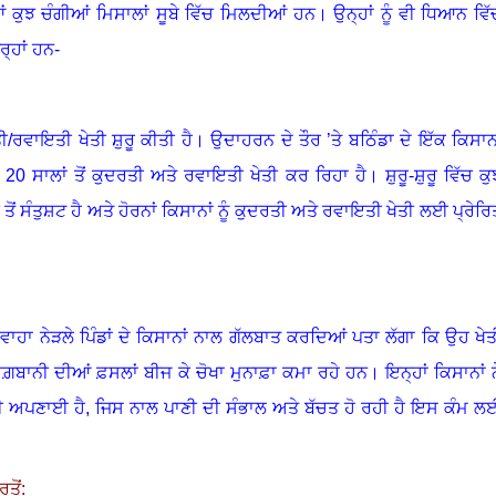
 ਕੁਝ ਚੰਗੀਆਂ ਮਿਸਾਲਾਂ ਸੂਬੇ ਵਿੱਚ ਮਿਲਦੀਆਂ ਹਨ। ਉਨ੍ਹਾਂ ਨੂੰ ਵੀ ਧਿਆਨ ਵਿੱ
ਰ੍ਹਾਂ ਹਨ-
ਤੀ/ਰਵਾਇਤੀ ਖੇਤੀ ਸ਼ੁਰੂ ਕੀਤੀ ਹੈ। ਉਦਾਹਰਨ ਦੇ ਤੌਰ ’ਤੇ ਬਠਿੰਡਾ ਦੇ ਇੱਕ ਕਿਸਾਨ
20 ਸਾਲਾਂ ਤੋਂ ਕੁਦਰਤੀ ਅਤੇ ਰਵਾਇਤੀ ਖੇਤੀ ਕਰ ਰਿਹਾ ਹੈ। ਸ਼ੁਰੂ-ਸ਼ੁਰੂ ਵਿੱਚ ਕੁ
 ਸੰਤੁਸ਼ਟ ਹੈ ਅਤੇ ਹੋਰਨਾਂ ਕਿਸਾਨਾਂ ਨੂੰ ਕੁਦਰਤੀ ਅਤੇ ਰਵਾਇਤੀ ਖੇਤੀ ਲਈ ਪ੍ਰੇਰਿ
ਲਵਾਹਾ ਨੇੜਲੇ ਪਿੰਡਾਂ ਦੇ ਕਿਸਾਨਾਂ ਨਾਲ ਗੱਲਬਾਤ ਕਰਦਿਆਂ ਪਤਾ ਲੱਗਾ ਕਿ ਉਹ ਖੇਤ
ਾਗ਼ਬਾਨੀ ਦੀਆਂ ਫ਼ਸਲਾਂ ਬੀਜ ਕੇ ਚੋਖਾ ਮੁਨਾਫ਼ਾ ਕਮਾ ਰਹੇ ਹਨ। ਇਨ੍ਹਾਂ ਕਿਸਾਨਾਂ ਨ
 ਅਪਣਾਈ ਹੈ, ਜਿਸ ਨਾਲ ਪਾਣੀ ਦੀ ਸੰਭਾਲ ਅਤੇ ਬੱਚਤ ਹੋ ਰਹੀ ਹੈ ਇਸ ਕੰਮ ਲ
ਤੋਂ: