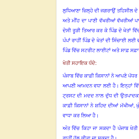
ਲੁਧਿਆਣਾ ਜ਼ਿਲ੍ਹੇ ਦੀ ਜਗਰਾਉਂ ਤਹਿਸੀਲ ਦੇ 
ਅਤੇ ਮੀਂਹ ਦਾ ਪਾਣੀ ਵੱਖਰੀਆਂ ਵੱਖਰੀਆਂ ਪਾਇ
ਦੇਸੀ ਰੂੜੀ ਤਿਆਰ ਕਰ ਕੇ ਪਿੰਡ ਦੇ ਖੇਤਾਂ ਵ
ਪੰਪਾਂ ਰਾਹੀਂ ਪਿੰਡ ਦੇ ਖੇਤਾਂ ਦੀ ਸਿੰਚਾਈ 
ਪਿੰਡ ਵਿੱਚ ਸਟਰੀਟ ਲਾਈਟਾਂ ਅਤੇ ਸਾਫ਼ ਸਫ਼ਾ
ਖੇਤੀ ਸਹਾਇਕ ਧੰਦੇ:
ਪੰਜਾਬ ਵਿੱਚ ਕਾਫ਼ੀ ਕਿਸਾਨਾਂ ਨੇ ਆਪਣੇ ਪੱਧਰ 
ਆਪਣੀ ਆਮਦਨ ਵਧਾ ਲਈ ਹੈ। ਇਨ੍ਹਾਂ ਵਿੱਚ 
ਟ੍ਰਸਟ ਦੀ ਮਦਦ ਨਾਲ ਦੁੱਧ ਦੀ ਉਤਪਾਦਕਤਾ
ਕਾਫ਼ੀ ਕਿਸਾਨਾਂ ਨੇ ਸ਼ਹਿਦ ਦੀਆਂ ਮੱਖੀਆਂ
,
ਖ
ਵਾਧਾ ਕਰ ਲਿਆ ਹੈ।
ਅੰਤ ਵਿੱਚ ਕਿਹਾ ਜਾ ਸਕਦਾ ਹੈ ਪੰਜਾਬ ਖੇਤੀ 
ਰਾਹੀਂ ਹੱਲ ਕੀਤਾ ਜਾ ਸਕਦਾ ਹੈ।