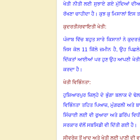
ਖੇਤੀ ਨੀਤੀ ਲਈ ਸੁਝਾਏ ਗਏ ਮੁੱਦਿਆਂ ਦੀਆਂ
ਰੱਖਣਾ ਚਾਹੀਦਾ ਹੈ। ਕੁਝ ਕੁ ਮਿਸਾਲਾਂ ਇਸ ਤ
ਕੁਦਰਤੀ/ਰਵਾਇਤੀ ਖੇਤੀ:
ਪੰਜਾਬ ਵਿੱਚ ਬਹੁਤ ਸਾਰੇ ਕਿਸਾਨਾਂ ਨੇ ਕੁਦਰ
ਜਿਸ ਕੋਲ 11 ਕਿੱਲੇ ਜ਼ਮੀਨ ਹੈ, ਉਹ ਪਿਛਲੇ 
ਦਿੱਕਤਾਂ ਆਈਆਂ ਪਰ ਹੁਣ ਉਹ ਆਪਣੀ ਖੇਤੀ ਤੋਂ
ਕਰਦਾ ਹੈ।
ਖੇਤੀ ਵਿਭਿੰਨਤਾ:
ਹੁਸ਼ਿਆਰਪੁਰ ਜ਼ਿਲ੍ਹੇ ਦੇ ਭੁੰਗਾ ਬਲਾਕ ਦੇ ਢੋ
ਵਿਭਿੰਨਤਾ ਤਹਿਤ ਪਿਆਜ਼
,
ਮੁੰਗਫਲੀ ਅਤੇ ਬ
ਸਿੰਚਾਈ ਲਈ ਵੀ ਫੁਆਰਾ ਅਤੇ ਡਰਿੱਪ ਵਿਧੀ
ਸਰਕਾਰ ਵੱਲੋਂ ਸਬਸਿਡੀ ਵੀ ਦਿੱਤੀ ਗਈ ਹੈ।
ਸੀਵਰੇਜ ਤੋਂ ਖਾਦ ਅਤੇ ਖੇਤੀ ਲਈ ਪਾਣੀ ਦੀ ਵਰ