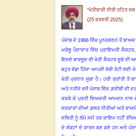
“
ਖੇਤੀਬਾੜੀ ਨੀਤੀ ਤਹਿਤ ਸਭ ਤੋ
(25 ਫਰਵਰੀ 2025)
ਪੰਜਾਬ ਦੇ 1966 ਵਿੱਚ ਪੂਨਰਗਠਨ ਤੋਂ ਬਾਅ
ਘਰੇਲੂ ਪੈਦਾਵਾਰ ਵਿੱਚ
ਪ੍ਰਾਇਮਰੀ ਸੈਕਟਰ, ਜ
ਇਸਦੇ ਬਾਵਜੂਦ ਵੀ ਖੇਤੀ ਸੈਕਟਰ ਸੂਬੇ ਦੀ ਆਰ
ਬਹੁਤ ਵੱਡਾ ਹਿੱਸਾ ਆਪਣੀ ਰੋਜ਼ੀ ਰੋਟੀ ਲਈ ਖੇ
ਖੇਤੀ ਪ੍ਰਧਾਨ ਸੂਬਾ ਹੈ। ਹਰੀ ਕ੍ਰਾਂਤੀ ਤੋ
ਅਤੇ ਨਤੀਜੇ ਵਜੋਂ ਪੰਜਾਬ ਵਿੱਚ ਗ਼ਰੀਬੀ ਦੀ
ਕਰਕੇ ਕੇ ਪ੍ਰਤੀ ਵਿਅਕਤੀ ਆਮਦਨ ਨਾਲ ਦੇਸ਼
ਸਰਕਾਰਾਂ ਦੀਆਂ ਗ਼ਲਤ ਨੀਤੀਆਂ ਅਤੇ ਰਾਜਨੀ
ਸਥਿਤੀ ਨੂੰ ਲੰਮੇ ਸਮੇਂ ਤਕ ਕਾਇਮ ਨਹੀਂ ਰੱਖਿ
ਦੇ ਸੰਕਟਾਂ ਦੇ ਕਾਰਨ ਬਣ ਗਏ ਹਨ ਅਤੇ ਪੰਜ