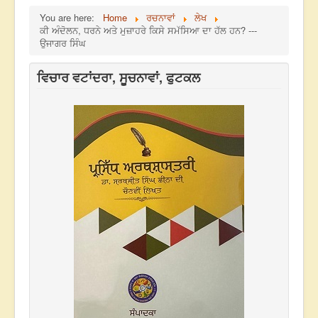
You are here:
Home
ਰਚਨਾਵਾਂ
ਲੇਖ
ਕੀ ਅੰਦੋਲਨ, ਧਰਨੇ ਅਤੇ ਮੁਜ਼ਾਹਰੇ ਕਿਸੇ ਸਮੱਸਿਆ ਦਾ ਹੱਲ ਹਨ? ---
ਉਜਾਗਰ ਸਿੰਘ
ਵਿਚਾਰ ਵਟਾਂਦਰਾ, ਸੂਚਨਾਵਾਂ, ਫੁਟਕਲ