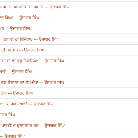
ਾ ਅਪਮਾਨ, ਅਮਰੀਕਾ ਦਾ ਗੁਮਾਨ --- ਉਜਾਗਰ ਸਿੰਘ
 ਮਾਰ ਗਿਆ --- ਉਜਾਗਰ ਸਿੰਘ
ਾਮਨ --- ਉਜਾਗਰ ਸਿੰਘ
ਟਨਾਵਾਂ ਦੀ ਜ਼ਿੰਮੇਵਾਰ --- ਉਜਾਗਰ ਸਿੰਘ
ਂ ਦੀ ਬਰਸਾਤ --- ਉਜਾਗਰ ਸਿੰਘ
’ ਦਾ ਵੀ ਗੁਰੂ ਨਿਕਲਿਆ --- ਉਜਾਗਰ ਸਿੰਘ
ਡਾਵੇ --- ਉਜਾਗਰ ਸਿੰਘ
 ਦੇਸ਼ ਬੇਗਾਨਾ’ ਦਾ ਲੇਖ-ਜੋਖਾ --- ਉਜਾਗਰ ਸਿੰਘ
ਰਤੀਕ --- ਉਜਾਗਰ ਸਿੰਘ
ੱਟਿਆ, ਕੀ ਗਵਾਇਆ? --- ਉਜਾਗਰ ਸਿੰਘ
ਜਾਗਰ ਸਿੰਘ
ੀਆਂ ਪਾਰਟੀਆਂ ਗੁਨਾਹਗਾਰ ਹਨ --- ਉਜਾਗਰ ਸਿੰਘ
ੀ --- ਉਜਾਗਰ ਸਿੰਘ