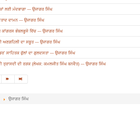
ਕਾਂ ਲਈ ਮੰਦਭਾਗਾ --- ਉਜਾਗਰ ਸਿੰਘ
ਸਤਾਦ ਦਾਮਨ --- ਉਜਾਗਰ ਸਿੰਘ
 ਕਾਂਗਰਸ ਭੰਬਲਭੂਸੇ ਵਿੱਚ --- ਉਜਾਗਰ ਸਿੰਘ
ਦੀ ਅਣਗਹਿਲੀ ਦਾ ਸਬੂਤ --- ਉਜਾਗਰ ਸਿੰਘ
ੈਂਡਰ’ ਸਾਹਿਤਕ ਫੁੱਲਾਂ ਦਾ ਗੁਲਦਸਤਾ --- ਉਜਾਗਰ ਸਿੰਘ
ੀ ਤ੍ਰਾਸਦੀ ਦੀ ਰੜਕ (ਲੇਖਕ: ਕਮਲਜੀਤ ਸਿੰਘ ਬਨਵੈਤ) --- ਉਜਾਗਰ ਸਿੰਘ
ਉਜਾਗਰ ਸਿੰਘ