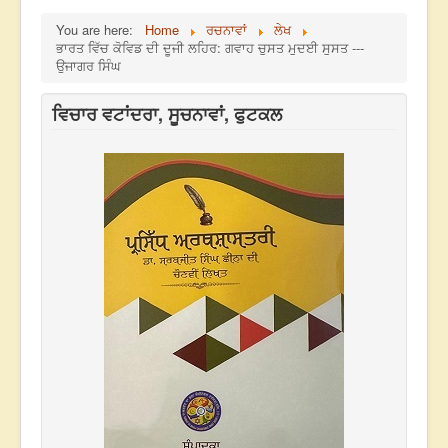
You are here:
Home
ਰਚਨਾਵਾਂ
ਲੇਖ
ਭਾਰਤ ਵਿੱਚ ਕੋਵਿਡ ਦੀ ਦੂਜੀ ਲਹਿਰ: ਗਵਾਹ ਚੁਸਤ ਮੁਦਈ ਸੁਸਤ ---
ਉਜਾਗਰ ਸਿੰਘ
ਵਿਚਾਰ ਵਟਾਂਦਰਾ, ਸੂਚਨਾਵਾਂ, ਫੁਟਕਲ