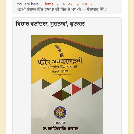
You are here:
Home
ਰਚਨਾਵਾਂ
ਲੇਖ
ਪੱਛਮੀ ਬੰਗਾਲ ਵਿੱਚ ਭਾਜਪਾ ਦੀ ਜਿੱਤ ਦੇ ਮਾਅਨੇ --- ਉਜਾਗਰ ਸਿੰਘ
ਵਿਚਾਰ ਵਟਾਂਦਰਾ, ਸੂਚਨਾਵਾਂ, ਫੁਟਕਲ