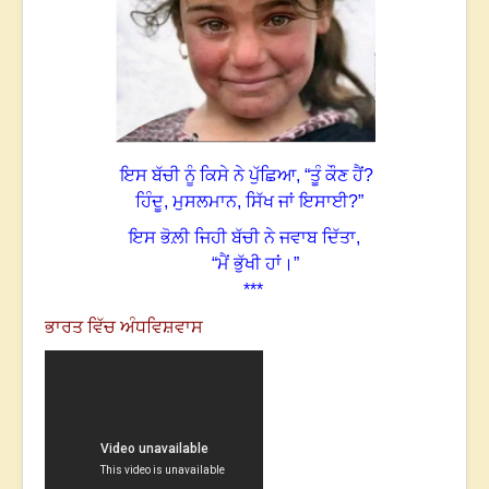
ਇਸ ਬੱਚੀ ਨੂੰ ਕਿਸੇ ਨੇ ਪੁੱਛਿਆ, “ਤੂੰ ਕੌਣ ਹੈਂ?
ਹਿੰਦੂ, ਮੁਸਲਮਾਨ, ਸਿੱਖ ਜਾਂ ਇਸਾਈ?”
ਇਸ ਭੋਲ਼ੀ ਜਿਹੀ ਬੱਚੀ ਨੇ ਜਵਾਬ ਦਿੱਤਾ,
“ਮੈਂ ਭੁੱਖੀ ਹਾਂ।”
***
ਭਾਰਤ ਵਿੱਚ ਅੰਧਵਿਸ਼ਵਾਸ