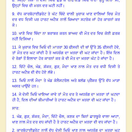
8.
ਜਿਨ੍ਹਾਂ ਲੋਕਾਂ ਨੇ ਦੇਸੀ ਘਿਓ ਛੱਡ ਕੇ ਰੀਫਾਇੰਡ ਘਿਓ ਖਾਣਾ ਸ਼ੁਰੂ ਕੀਤਾ ਸੀ
,
ਉਨ੍ਹਾਂ ਵਿਚ ਵੀ ਮਰਨ ਦਰ ਘਟੀ ਨਹੀਂ।
9.
ਵੱਧ ਕਾਰਬੋਹਾਈਡਰੇਟ ਤੇ ਘੱਟ ਥਿੰਦੇ ਵਾਲੀ ਖ਼ੁਰਾਕ ਖਾਣ ਵਾਲਿਆਂ ਵਿਚ ਮੌਤ
ਦਰ ਵਧ ਦਿਸੀ ਪਰ ਹਾਰਟ ਅਟੈਕ ਨਾਲੋਂ ਜ਼ਿਆਦਾ ਸਟਰੋਕ ਜਾਂ ਹੋਰ ਕਾਰਨਾਂ ਕਰ
ਕੇ।
10.
ਖਾਣੇ ਵਿਚ ਥਿੰਦਾ ਨਾ ਬਰਾਬਰ ਕਰਨ ਬਾਅਦ ਵੀ ਮੌਤ ਦਰ ਵਿਚ ਕੋਈ ਫ਼ਰਕ
ਨਹੀਂ ਦਿਸਿਆ।
11.
ਜੇ ਖ਼ੁਰਾਕ ਵਿਚ ਘਿਓ ਦੀ ਮਾਤਰਾ
30
ਫੀਸਦੀ ਦੀ ਥਾਂ ਉੱਤੇ
35
ਫੀਸਦੀ ਹੋਵੇ
,
ਤਾਂ ਮੌਤ ਦਰ ਘਟ ਜਾਂਦੀ ਹੈ ਤੇ ਅਧਰੰਗ ਦਾ ਖ਼ਤਰਾ ਵੀ ਘਟ ਜਾਂਦਾ ਹੈ। ਇੰਜ ਦਿਲ
ਦੇ ਰੋਗਾਂ ਤੋਂ ਇਲਾਵਾ ਹੋਰ ਕਾਰਨਾਂ ਕਰ ਕੇ ਵੀ ਮੌਤ ਦਾ ਖ਼ਤਰਾ ਘੱਟ ਹੋ ਜਾਂਦਾ ਹੈ।
12.
ਚਿੱਟੇ ਚੌਲ
,
ਖੰਡ
,
ਸ਼ੱਕਰ
,
ਗੁੜ
,
ਮੈਦਾ ਖਾਣ ਨਾਲ ਮੌਤ ਦਰ ਵਧੀ ਦਿਸੀ ਤੇ
ਹਾਰਟ ਅਟੈਕ ਵੀ ਵੱਧ ਹੋਏ ਲੱਭੇ।
13.
ਘਿਓ ਨਾਲੋਂ ਮੈਦਾ ਤੇ ਖੰਡ ਕੋਲੈਸਟਰੋਲ ਅਤੇ ਬਲੱਡ ਪ੍ਰੈੱਸ਼ਰ ਉੱਤੇ ਵੱਧ ਮਾੜਾ
ਅਸਰ ਪਾਉਂਦੇ ਹਨ।
14.
ਜੇ ਦੇਸੀ ਘਿਓ ਖਾਇਆ ਜਾਵੇ ਤਾਂ ਮੌਤ ਦਰ ਤੇ ਅਧਰੰਗ ਦਾ ਖ਼ਤਰਾ ਤਾਂ ਘਟਦਾ
ਹੀ ਹੈ
,
ਦਿਲ ਦੀਆਂ ਬੀਮਾਰੀਆਂ ਤੇ ਹਾਰਟ ਅਟੈਕ ਦਾ ਖ਼ਤਰਾ ਵੀ ਘਟ ਜਾਂਦਾ ਹੈ।
ਸਾਰ:
1.
ਖੰਡ
,
ਗੁੜ
,
ਸ਼ੱਕਰ
,
ਮੈਦਾ
,
ਚਿੱਟੇ ਚੌਲ
,
ਕਣਕ ਦਾ ਬਿਨਾਂ ਛਾਣਬੂਰੇ ਵਾਲਾ ਆਟਾ
,
ਖਾਣ ਨਾਲ ਮੌਤ ਦਰ ਵਧ ਜਾਂਦੀ ਹੈ ਤੇ ਹਾਰਟ ਅਟੈਕ ਦਾ ਖ਼ਤਰਾ ਵੀ ਵਧ ਜਾਂਦਾ ਹੈ।
2.
ਕਾਰਬੋਹਾਈਡਰੇਟ ਨਾਲੋਂ ਵੱਧ ਦੇਸੀ ਘਿਓ ਖਾਣ ਨਾਲ ਅਧਰੰਗ ਦਾ ਖ਼ਤਰਾ ਘਟ