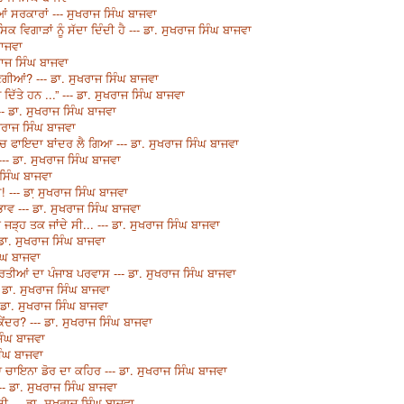
 ਸਰਕਾਰਾਂ --- ਸੁਖਰਾਜ ਸਿੰਘ ਬਾਜਵਾ
ਵਿਗਾੜਾਂ ਨੂੰ ਸੱਦਾ ਦਿੰਦੀ ਹੈ --- ਡਾ. ਸੁਖਰਾਜ ਸਿੰਘ ਬਾਜਵਾ
ਬਾਜਵਾ
ਰਾਜ ਸਿੰਘ ਬਾਜਵਾ
ਗੀਆਂ? --- ਡਾ. ਸੁਖਰਾਜ ਸਿੰਘ ਬਾਜਵਾ
 ਦਿੱਤੇ ਹਨ ...” --- ਡਾ. ਸੁਖਰਾਜ ਸਿੰਘ ਬਾਜਵਾ
- ਡਾ. ਸੁਖਰਾਜ ਸਿੰਘ ਬਾਜਵਾ
ਖਰਾਜ ਸਿੰਘ ਬਾਜਵਾ
ਿੱਚ ਫਾਇਦਾ ਬਾਂਦਰ ਲੈ ਗਿਆ --- ਡਾ. ਸੁਖਰਾਜ ਸਿੰਘ ਬਾਜਵਾ
- ਡਾ. ਸੁਖਰਾਜ ਸਿੰਘ ਬਾਜਵਾ
 ਸਿੰਘ ਬਾਜਵਾ
! --- ਡਾ਼ ਸੁਖਰਾਜ ਸਿੰਘ ਬਾਜਵਾ
ਵ --- ਡਾ. ਸੁਖਰਾਜ ਸਿੰਘ ਬਾਜਵਾ
ੀ ਜੜ੍ਹ ਤਕ ਜਾਂਦੇ ਸੀ... --- ਡਾ. ਸੁਖਰਾਜ ਸਿੰਘ ਬਾਜਵਾ
ਡਾ. ਸੁਖਰਾਜ ਸਿੰਘ ਬਾਜਵਾ
ਿੰਘ ਬਾਜਵਾ
ਰਤੀਆਂ ਦਾ ਪੰਜਾਬ ਪਰਵਾਸ --- ਡਾ. ਸੁਖਰਾਜ ਸਿੰਘ ਬਾਜਵਾ
-- ਡਾ. ਸੁਖਰਾਜ ਸਿੰਘ ਬਾਜਵਾ
 ਡਾ. ਸੁਖਰਾਜ ਸਿੰਘ ਬਾਜਵਾ
ੇਂਦਰ? --- ਡਾ. ਸੁਖਰਾਜ ਸਿੰਘ ਬਾਜਵਾ
ਿੰਘ ਬਾਜਵਾ
ਿੰਘ ਬਾਜਵਾ
ਿਆ ਚਾਇਨਾ ਡੋਰ ਦਾ ਕਹਿਰ --- ਡਾ. ਸੁਖਰਾਜ ਸਿੰਘ ਬਾਜਵਾ
- ਡਾ. ਸੁਖਰਾਜ ਸਿੰਘ ਬਾਜਵਾ
ੀ --- ਡਾ. ਸੁਖਰਾਜ ਸਿੰਘ ਬਾਜਵਾ