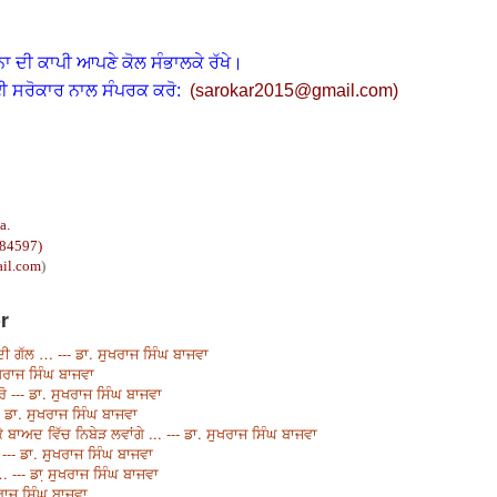
ਨਾ ਦੀ ਕਾਪੀ ਆਪਣੇ ਕੋਲ ਸੰਭਾਲਕੇ ਰੱਖੇ।
ਈ ਸਰੋਕਾਰ ਨਾਲ ਸੰਪਰਕ ਕਰੋ:
(
sarokar2015@gmail.c
om)
a.
 84597)
il.com
)
r
ੀ ਗੱਲ … --- ਡਾ. ਸੁਖਰਾਜ ਸਿੰਘ ਬਾਜਵਾ
ਸੁਖਰਾਜ ਸਿੰਘ ਬਾਜਵਾ
ਰੋ --- ਡਾ. ਸੁਖਰਾਜ ਸਿੰਘ ਬਾਜਵਾ
 ਡਾ. ਸੁਖਰਾਜ ਸਿੰਘ ਬਾਜਵਾ
ਾਅਦ ਵਿੱਚ ਨਿਬੇੜ ਲਵਾਂਗੇ ... --- ਡਾ. ਸੁਖਰਾਜ ਸਿੰਘ ਬਾਜਵਾ
--- ਡਾ. ਸੁਖਰਾਜ ਸਿੰਘ ਬਾਜਵਾ
 … --- ਡਾ਼ ਸੁਖਰਾਜ ਸਿੰਘ ਬਾਜਵਾ
ਰਾਜ ਸਿੰਘ ਬਾਜਵਾ