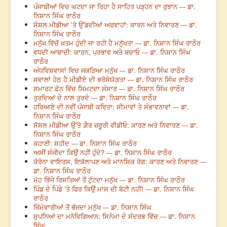
ਪੰਜਾਬੀਆਂ ਵਿਚ ਘਟਦਾ ਜਾ ਰਿਹਾ ਹੈ ਸਾਹਿਤ ਪੜ੍ਹਨ ਦਾ ਰੁਝਾਨ --- ਡਾ.
ਨਿਸ਼ਾਨ ਸਿੰਘ ਰਾਠੌਰ
ਸੋਸ਼ਲ ਮੀਡੀਆ ’ਤੇ ਉੱਡਦੀਆਂ ਅਫਵਾਹਾਂ: ਕਾਰਨ ਅਤੇ ਨਿਵਾਰਣ --- ਡਾ.
ਨਿਸ਼ਾਨ ਸਿੰਘ ਰਾਠੌਰ
ਮਨੁੱਖ ਵਿੱਚੋਂ ਖ਼ਤਮ ਹੁੰਦੀ ਜਾ ਰਹੀ ਹੈ ਮਨੁੱਖਤਾ --- ਡਾ. ਨਿਸ਼ਾਨ ਸਿੰਘ ਰਾਠੌਰ
ਵਧਦੀ ਆਬਾਦੀ: ਕਾਰਨ, ਪ੍ਰਭਾਵ ਅਤੇ ਬਚਾਓ --- ਡਾ. ਨਿਸ਼ਾਨ ਸਿੰਘ
ਰਾਠੌਰ
ਅੰਧਵਿਸ਼ਵਾਸਾਂ ਵਿਚ ਜਕੜਿਆ ਮਨੁੱਖ --- ਡਾ. ਨਿਸ਼ਾਨ ਸਿੰਘ ਰਾਠੌਰ
ਸਵਾਲਾਂ ਹੇਠ ਹੈ ਮੀਡੀਏ ਦੀ ਭਰੋਸੇਯੋਗਤਾ --- ਡਾ. ਨਿਸ਼ਾਨ ਸਿੰਘ ਰਾਠੌਰ
ਸਮਾਰਟ ਫ਼ੋਨ ਵਿੱਚ ਸਿਮਟਦਾ ਸੰਸਾਰ --- ਡਾ. ਨਿਸ਼ਾਨ ਸਿੰਘ ਰਾਠੌਰ
ਤੁਰਦਿਆਂ ਦੇ ਨਾਲ ਤੁਰਦੇ --- ਡਾ. ਨਿਸ਼ਾਨ ਸਿੰਘ ਰਾਠੌਰ
ਹਰਿਆਣੇ ਦੀ ਨਵੀਂ ਪੰਜਾਬੀ ਕਵਿਤਾ: ਸੀਮਾਵਾਂ ਤੇ ਸੰਭਾਵਨਾਵਾਂ --- ਡਾ.
ਨਿਸ਼ਾਨ ਸਿੰਘ ਰਾਠੌਰ
ਸੋਸ਼ਲ ਮੀਡੀਆ ਉੱਤੇ ਗ਼ੈਰ ਜ਼ਰੂਰੀ ਵੀਡੀਓ: ਕਾਰਣ ਅਤੇ ਨਿਵਾਰਣ --- ਡਾ.
ਨਿਸ਼ਾਨ ਸਿੰਘ ਰਾਠੌਰ
ਕਹਾਣੀ: ਸ਼ਹੀਦ --- ਡਾ. ਨਿਸ਼ਾਨ ਸਿੰਘ ਰਾਠੌਰ
ਅਸੀਂ ਸੰਜੀਦਾ ਕਿਉਂ ਨਹੀਂ ਹੁੰਦੇ? --- ਡਾ. ਨਿਸ਼ਾਨ ਸਿੰਘ ਰਾਠੌਰ
ਕੋਰੋਨਾ ਵਾਇਰਸ, ਇਕੱਲਾਪਣ ਅਤੇ ਮਾਨਸਿਕ ਰੋਗ: ਕਾਰਣ ਅਤੇ ਨਿਵਾਰਣ ---
ਡਾ. ਨਿਸ਼ਾਨ ਸਿੰਘ ਰਾਠੌਰ
ਮੋਹ ਭਿੱਜੇ ਰਿਸ਼ਤਿਆਂ ਤੋਂ ਟੁੱਟਦਾ ਮਨੁੱਖ --- ਡਾ. ਨਿਸ਼ਾਨ ਸਿੰਘ ਰਾਠੌਰ
ਪਿੰਡ ਦੇ ਪਿੰਡੇ ’ਤੇ ਫਿਰ ਕਿਉਂ ਮਾਸ ਦੀ ਬੋਟੀ ਨਹੀਂ! --- ਡਾ. ਨਿਸ਼ਾਨ ਸਿੰਘ
ਰਾਠੌਰ
ਜ਼ਿੰਮੇਵਾਰੀਆਂ ਤੋਂ ਭੱਜਦਾ ਮਨੁੱਖ --- ਡਾ. ਨਿਸ਼ਾਨ ਸਿੰਘ
ਸੁਪਨਿਆਂ ਦਾ ਮਨੋਵਿਗਿਆਨ: ਸਿਨੇਮਾ ਦੇ ਸੰਦਰਭ ਵਿੱਚ --- ਡਾ. ਨਿਸ਼ਾਨ
ਸਿੰਘ