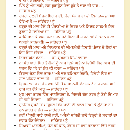
ਦਾਅ ਖੇਡ ਗਿਆ ਹੈ! --- ਜਤਿੰਦਰ ਪਨੂੰ
ਪਿੰਡ ਨੂੰ ਅੱਗ ਲੱਗੀ, ਲੋਕ ਬੁਝਾਉਣ ਵਿੱਚ ਰੁੱਝੇ ਤੇ ਚੋਰਾਂ ਦੀ ਧਾੜ … ---
ਜਤਿੰਦਰ ਪਨੂੰ
ਚਰਚਾ ਚਲਦੀ ਬੇਸ਼ਕ ਬਿਹਾਰ ਦੀ, ਮੁੱਦਾ ਪੰਜਾਬ ਦਾ ਵੀ ਇਸ ਨਾਲ ਜੁੜਿਆ
ਹੋਇਆ ਹੈ --- ਜਤਿੰਦਰ ਪਨੂੰ
ਹੜ੍ਹਾਂ ਦੀ ਮਾਰ ਵੇਲੇ ਵੀ ਪੰਜਾਬੀਆਂ ਦੇ ਸਿਰੜ ਅਤੇ ਸਿਦਕ ਸਾਹਮਣੇ ਸਿਰ
ਝੁਕਦਾ ਹੈ ਸਾਰਿਆਂ ਦਾ --- ਜਤਿੰਦਰ ਪਨੂੰ
ਛੜੱਪੇ ਮਾਰ ਕੇ ਵਧਦੇ ਵਕਤ ਸਾਹਮਣੇ ਸਿਆਸੀ ਪਾਰਟੀਆਂ ਦੇ ਕਰਨ ਵਾਲਾ
ਅਸਲੀ ਕਾਰਜ ਕੀ! --- ਜਤਿੰਦਰ ਪਨੂੰ
ਹੜ੍ਹਾਂ ਦੀ ਮਾਰ ਅਤੇ ਸਿਆਸਤ ਦੀ ਘੁੰਮਣਘੇਰੀ ਵਿਚਾਲੇ ਪੰਜਾਬ ਦੇ ਲੋਕਾਂ ਦਾ
ਇਹੋ ਜਿਹਾ ਜੀਵਣਾ --- ਜਤਿੰਦਰ ਪਨੂੰ
ਰਿਸ਼ਵਤਖੋਰ ਵੋਟਰ… --- ਡਾ. ਸੁਖਰਾਜ ਸਿੰਘ ਬਾਜਵਾ
ਨਾ ਸੱਤਾਧਾਰੀ ਧਿਰ ਤੋਂ ਲੋਕਾਂ ਨੂੰ ਆਸ ਦਿਸੇ ਅਤੇ ਨਾ ਵਿਰੋਧੀ ਧਿਰ ਆਸ ਦੀ
ਝਲਕ ਵਿਖਾਵੇ ਤਾਂ ਲੋਕ ਕੀ ਕਰਨ --- ਜਤਿੰਦਰ ਪਨੂੰ
ਬਿਹਾਰ ਚੋਣਾਂ ਵਿੱਚ ਭਾਜਪਾ ਅਤੇ ਚੋਣ ਕਮਿਸ਼ਨ ਇਕੱਠੇ, ਵਿਰੋਧੀ ਧਿਰ ਦਾ
ਹਾਲ ਪਹਿਲਾਂ ਵਾਲਾ ਹੀ --- ਜਤਿੰਦਰ ਪਨੂੰ
ਭ੍ਰਿਸ਼ਟਾਚਾਰ ਬਾਰੇ ਜਵਾਬਦੇਹੀ ਤੋਂ ਪਾਸਾ ਨਹੀਂ ਵੱਟ ਸਕਦੇ ਰਾਜ ਕਰਦੇ ਅਤੇ
ਰਾਜ ਕਰ ਚੁੱਕੇ ਆਗੂ --- ਜਤਿੰਦਰ ਪਨੂੰ
ਮੂਲ ਮੁੱਦਾ ਭਾਰਤ ਵਿੱਚ ਮਾਨਸਿਕਤਾ ਹੈ, ਜਿਸਦੀ ਗੱਲ ਕਰਨ ਨੂੰ ਕੋਈ ਤਿਆਰ
ਹੀ ਨਹੀਂ ਦਿਸਦਾ --- ਜਤਿੰਦਰ ਪਨੂੰ
ਸੁਨਹਿਰੇ ਸੁਪਨੇ ਜਾਂ ਮਾਰੂਥਲ ਵਿੱਚ ਪਾਣੀ ਦੀ ਝਲਕ ਦਿਖਾ ਕੇ ਲੁੱਟੇ ਜਾ ਰਹੇ
ਹਨ ਭਾਰਤ ਦੇ ਲੋਕ --- ਜਤਿੰਦਰ ਪਨੂੰ
ਨਵੀਂ ਪੀੜ੍ਹੀ ਸਾਡੇ ਵਾਲੀ ਨਹੀਂ, ਅਜੋਕੀ ਸਥਿਤੀ ਬਾਰੇ ਇਨ੍ਹਾਂ ਦੇ ਸਵਾਲਾਂ ਦਾ
ਜਵਾਬ ਕੌਣ ਦੇਵੇਗਾ? --- ਜਤਿੰਦਰ ਪਨੂੰ
ਸਿਆਸੀ ਪਾਰਟੀਆਂ, ਚੋਣ ਕਮਿਸ਼ਨ, ਕੇਂਦਰ ਜਾਂ ਰਾਜ ਸਰਕਾਰਾਂ ਵਿੱਚੋਂ ਭਰੋਸੇ