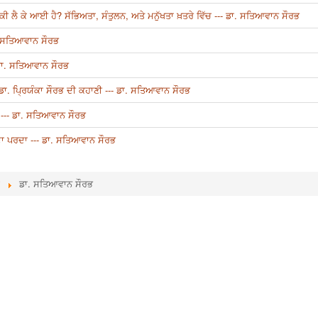
 ਕੇ ਆਈ ਹੈ? ਸੱਭਿਅਤਾ, ਸੰਤੁਲਨ, ਅਤੇ ਮਨੁੱਖਤਾ ਖ਼ਤਰੇ ਵਿੱਚ --- ਡਾ. ਸਤਿਆਵਾਨ ਸੌਰਭ
. ਸਤਿਆਵਾਨ ਸੌਰਭ
- ਡਾ. ਸਤਿਆਵਾਨ ਸੌਰਭ
ਕ ਡਾ. ਪ੍ਰਿਯੰਕਾ ਸੌਰਭ ਦੀ ਕਹਾਣੀ --- ਡਾ. ਸਤਿਆਵਾਨ ਸੌਰਭ
--- ਡਾ. ਸਤਿਆਵਾਨ ਸੌਰਭ
ਦਾ ਪਰਦਾ --- ਡਾ. ਸਤਿਆਵਾਨ ਸੌਰਭ
ਡਾ. ਸਤਿਆਵਾਨ ਸੌਰਭ