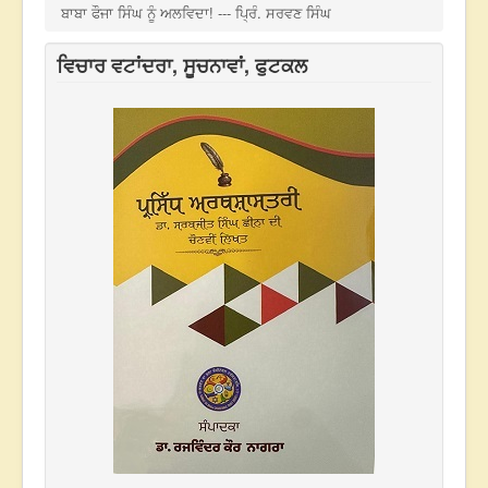
ਬਾਬਾ ਫੌਜਾ ਸਿੰਘ ਨੂੰ ਅਲਵਿਦਾ! --- ਪ੍ਰਿੰ. ਸਰਵਣ ਸਿੰਘ
ਵਿਚਾਰ ਵਟਾਂਦਰਾ, ਸੂਚਨਾਵਾਂ, ਫੁਟਕਲ