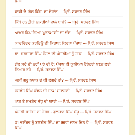
ਸਿੰਘ
ਹਾਕੀ ਦੇ ‘ਗੋਲ ਕਿੰਗ’ ਦਾ ਦੇਹਾਂਤ --- ਪ੍ਰਿੰ. ਸਰਵਣ ਸਿੰਘ
ਕਿੱਥੇ ਹਨ ਗ਼ੈਬੀ ਸ਼ਕਤੀਆਂ ਵਾਲੇ ਬਾਬੇ? --- ਪ੍ਰਿੰ. ਸਰਵਣ ਸਿੰਘ
ਆਖ਼ਰ ਛਿਪ ਗਿਆ ‘ਪੂਰਨਮਾਸ਼ੀ’ ਦਾ ਚੰਦ --- ਪ੍ਰਿੰ. ਸਰਵਣ ਸਿੰਘ
ਯਾਦਵਿੰਦਰ ਕਰਫ਼ਿਊ ਦੀ ਕਿਤਾਬ: ਕਿਹੜਾ ਪੰਜਾਬ --- ਪ੍ਰਿੰ. ਸਰਵਣ ਸਿੰਘ
ਡਾ. ਸਰਦਾਰਾ ਸਿੰਘ ਜੌਹਲ ਦੀ ਪੰਜਾਬੀਆਂ ਨੂੰ ਹਾਕ --- ਪ੍ਰਿੰ. ਸਰਵਣ ਸਿੰਘ
ਗੱਲ ਸਹੇ ਦੀ ਨਹੀਂ ਪਹੇ ਦੀ ਹੈ: ਪੰਜਾਬ ਵੀ ਯੂਨੀਅਨ ਟੈਰੇਟਰੀ ਬਣਨ ਲਈ
ਤਿਆਰ ਰਹੇ --- ਪ੍ਰਿੰ. ਸਰਵਣ ਸਿੰਘ
ਅਸੀਂ ਗੁਰੂ ਨਾਨਕ ਦੇ ਕੀ ਲੱਗਦੇ ਹਾਂ? --- ਪ੍ਰਿੰ. ਸਰਵਣ ਸਿੰਘ
ਜਸਵੰਤ ਸਿੰਘ ਕੰਵਲ ਦੀ ਜਨਮ ਸ਼ਤਾਬਦੀ --- ਪ੍ਰਿੰ. ਸਰਵਣ ਸਿੰਘ
ਪਾਸ਼ ਤੇ ਸ਼ਮਸ਼ੇਰ ਸੰਧੂ ਦੀ ਯਾਰੀ --- ਪ੍ਰਿੰ. ਸਰਵਣ ਸਿੰਘ
ਪੰਜਾਬੀ ਸਾਹਿਤ ਦਾ ਗੌਰਵ - ਗੁਲਜ਼ਾਰ ਸਿੰਘ ਸੰਧੂ --- ਪ੍ਰਿੰ. ਸਰਵਣ ਸਿੰਘ
31 ਦਸੰਬਰ ਨੂੰ ਬਲਬੀਰ ਸਿੰਘ ਦਾ 96ਵਾਂ ਜਨਮ ਦਿਨ ਹੈ --- ਪ੍ਰਿੰ. ਸਰਵਣ
ਸਿੰਘ