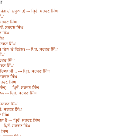
r
ਜੰਗ ਦੀ ਸ਼ੁਰੂਆਤ) --- ਪ੍ਰਿੰ. ਸਰਵਣ ਸਿੰਘ
ਿੰਘ
. ਸਰਵਣ ਸਿੰਘ
ਰਿੰ. ਸਰਵਣ ਸਿੰਘ
ਣ ਸਿੰਘ
ਿੰਘ
 ਸਰਵਣ ਸਿੰਘ
ਿਨ ’ਤੇ ਵਿਸ਼ੇਸ਼) --- ਪ੍ਰਿੰ. ਸਰਵਣ ਸਿੰਘ
ਿੰਘ
ਸਰਵਣ ਸਿੰਘ
ਸਰਵਣ ਸਿੰਘ
ਚਿਆ ਸੀ... --- ਪ੍ਰਿੰ. ਸਰਵਣ ਸਿੰਘ
. ਸਰਵਣ ਸਿੰਘ
 ਸਰਵਣ ਸਿੰਘ
ਿੰਘ) --- ਪ੍ਰਿੰ. ਸਰਵਣ ਸਿੰਘ
ਾਲ --- ਪ੍ਰਿੰ. ਸਰਵਣ ਸਿੰਘ
. ਸਰਵਣ ਸਿੰਘ
ਿੰ. ਸਰਵਣ ਸਿੰਘ
ਣ ਸਿੰਘ
 ਹੈ --- ਪ੍ਰਿੰ. ਸਰਵਣ ਸਿੰਘ
-- ਪ੍ਰਿੰ. ਸਰਵਣ ਸਿੰਘ
ਣ ਸਿੰਘ