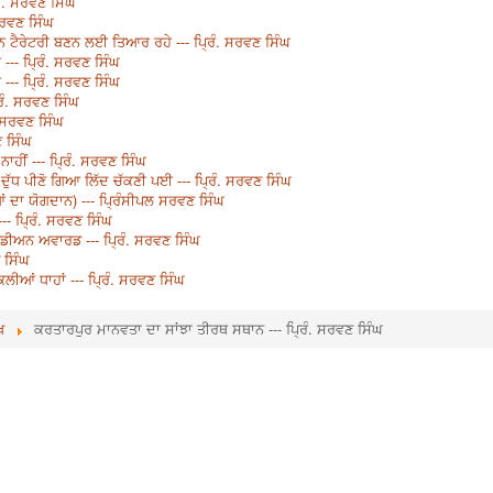
ੰ. ਸਰਵਣ ਸਿੰਘ
 ਸਰਵਣ ਸਿੰਘ
ੀਅਨ ਟੈਰੇਟਰੀ ਬਣਨ ਲਈ ਤਿਆਰ ਰਹੇ --- ਪ੍ਰਿੰ. ਸਰਵਣ ਸਿੰਘ
 --- ਪ੍ਰਿੰ. ਸਰਵਣ ਸਿੰਘ
-- ਪ੍ਰਿੰ. ਸਰਵਣ ਸਿੰਘ
ਿੰ. ਸਰਵਣ ਸਿੰਘ
. ਸਰਵਣ ਸਿੰਘ
ਣ ਸਿੰਘ
ਾਹੀਂ --- ਪ੍ਰਿੰ. ਸਰਵਣ ਸਿੰਘ
ਲਈ ਦੁੱਧ ਪੀਣੋ ਗਿਆ ਲਿੱਦ ਚੱਕਣੀ ਪਈ --- ਪ੍ਰਿੰ. ਸਰਵਣ ਸਿੰਘ
ੀਆਂ ਦਾ ਯੋਗਦਾਨ) --- ਪ੍ਰਿੰਸੀਪਲ ਸਰਵਣ ਸਿੰਘ
-- ਪ੍ਰਿੰ. ਸਰਵਣ ਸਿੰਘ
ੈਨੇਡੀਅਨ ਅਵਾਰਡ --- ਪ੍ਰਿੰ. ਸਰਵਣ ਸਿੰਘ
ਣ ਸਿੰਘ
ੀਆਂ ਧਾਹਾਂ --- ਪ੍ਰਿੰ. ਸਰਵਣ ਸਿੰਘ
ਖ
ਕਰਤਾਰਪੁਰ ਮਾਨਵਤਾ ਦਾ ਸਾਂਝਾ ਤੀਰਥ ਸਥਾਨ --- ਪ੍ਰਿੰ. ਸਰਵਣ ਸਿੰਘ