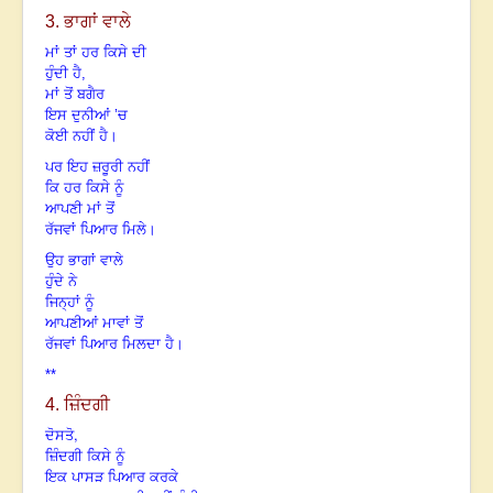
3. ਭਾਗਾਂ ਵਾਲੇ
ਮਾਂ ਤਾਂ ਹਰ ਕਿਸੇ ਦੀ
ਹੁੰਦੀ ਹੈ,
ਮਾਂ ਤੋਂ ਬਗੈਰ
ਇਸ ਦੁਨੀਆਂ ’ਚ
ਕੋਈ ਨਹੀਂ ਹੈ।
ਪਰ ਇਹ ਜ਼ਰੂਰੀ ਨਹੀਂ
ਕਿ ਹਰ ਕਿਸੇ ਨੂੰ
ਆਪਣੀ ਮਾਂ ਤੋਂ
ਰੱਜਵਾਂ ਪਿਆਰ ਮਿਲੇ।
ਉਹ ਭਾਗਾਂ ਵਾਲੇ
ਹੁੰਦੇ ਨੇ
ਜਿਨ੍ਹਾਂ ਨੂੰ
ਆਪਣੀਆਂ ਮਾਵਾਂ ਤੋਂ
ਰੱਜਵਾਂ ਪਿਆਰ ਮਿਲਦਾ ਹੈ।
**
4. ਜ਼ਿੰਦਗੀ
,
ਦੋਸਤੋ
ਜ਼ਿੰਦਗੀ ਕਿਸੇ ਨੂੰ
ਇਕ ਪਾਸੜ ਪਿਆਰ ਕਰਕੇ