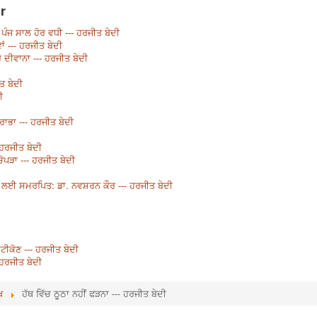
r
ਾ ਪੰਜ ਸਾਲ ਹੋਰ ਵਧੀ --- ਹਰਜੀਤ ਬੇਦੀ
ਾਂ --- ਹਰਜੀਤ ਬੇਦੀ
ਦੀਵਾਨਾ --- ਹਰਜੀਤ ਬੇਦੀ
ਤ ਬੇਦੀ
ੀ
ਾਭਾ --- ਹਰਜੀਤ ਬੇਦੀ
 ਹਰਜੀਤ ਬੇਦੀ
ੋਪੜਾ --- ਹਰਜੀਤ ਬੇਦੀ
ਲਈ ਸਮਰਪਿਤ: ਡਾ. ਨਵਸ਼ਰਨ ਕੌਰ --- ਹਰਜੀਤ ਬੇਦੀ
ਟੀਕੋਣ --- ਹਰਜੀਤ ਬੇਦੀ
 ਹਰਜੀਤ ਬੇਦੀ
ਖ
ਹੱਥ ਵਿੱਚ ਠੂਠਾ ਨਹੀਂ ਫੜਨਾ --- ਹਰਜੀਤ ਬੇਦੀ