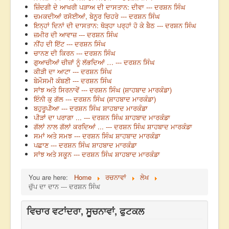
ਜ਼ਿੰਦਗੀ ਦੇ ਆਖਰੀ ਪੜਾਅ ਦੀ ਦਾਸਤਾਨ: ਦੀਵਾ --- ਦਰਸ਼ਨ ਸਿੰਘ
ਚਮਕਦੀਆਂ ਰਸੋਈਆਂ, ਬੇਨੂਰ ਚਿਹਰੇ --- ਦਰਸ਼ਨ ਸਿੰਘ
ਇਨ੍ਹਾਂ ਦਿਨਾਂ ਦੀ ਦਾਸਤਾਨ: ਥੋੜ੍ਹਾ ਪਰ੍ਹਾਂ ਹੋ ਕੇ ਬੈਠ --- ਦਰਸ਼ਨ ਸਿੰਘ
ਜ਼ਮੀਰ ਦੀ ਆਵਾਜ਼ --- ਦਰਸ਼ਨ ਸਿੰਘ
ਨੀਂਹ ਦੀ ਇੱਟ --- ਦਰਸ਼ਨ ਸਿੰਘ
ਚਾਨਣ ਦੀ ਕਿਰਨ --- ਦਰਸ਼ਨ ਸਿੰਘ
ਗੁਆਚੀਆਂ ਚੀਜ਼ਾਂ ਨੂੰ ਲੱਭਦਿਆਂ … --- ਦਰਸ਼ਨ ਸਿੰਘ
ਕੀੜੀ ਦਾ ਆਟਾ --- ਦਰਸ਼ਨ ਸਿੰਘ
ਬੇਮੌਸਮੀ ਕੰਬਣੀ --- ਦਰਸ਼ਨ ਸਿੰਘ
ਸਾਂਝ ਅਤੇ ਸਿਰਨਾਵੇਂ --- ਦਰਸ਼ਨ ਸਿੰਘ (ਸ਼ਾਹਬਾਦ ਮਾਰਕੰਡਾ)
ਇੰਨੀ ਕੁ ਗੱਲ --- ਦਰਸ਼ਨ ਸਿੰਘ (ਸ਼ਾਹਬਾਦ ਮਾਰਕੰਡਾ)
ਬਹੁਰੂਪੀਆ --- ਦਰਸ਼ਨ ਸਿੰਘ ਸ਼ਾਹਬਾਦ ਮਾਰਕੰਡਾ
ਪੀੜਾਂ ਦਾ ਪਰਾਗਾ ... --- ਦਰਸ਼ਨ ਸਿੰਘ ਸ਼ਾਹਬਾਦ ਮਾਰਕੰਡਾ
ਗੱਲਾਂ ਨਾਲ ਗੱਲਾਂ ਕਰਦਿਆਂ ... --- ਦਰਸ਼ਨ ਸਿੰਘ ਸ਼ਾਹਬਾਦ ਮਾਰਕੰਡਾ
ਸਮਾਂ ਅਤੇ ਸਮਝ --- ਦਰਸ਼ਨ ਸਿੰਘ ਸ਼ਾਹਬਾਦ ਮਾਰਕੰਡਾ
ਪਛਾਣ --- ਦਰਸ਼ਨ ਸਿੰਘ ਸ਼ਾਹਬਾਦ ਮਾਰਕੰਡਾ
ਸਾਂਝ ਅਤੇ ਸਕੂਨ --- ਦਰਸ਼ਨ ਸਿੰਘ ਸ਼ਾਹਬਾਦ ਮਾਰਕੰਡਾ
You are here:
Home
ਰਚਨਾਵਾਂ
ਲੇਖ
ਚੁੱਪ ਦਾ ਦਾਨ --- ਦਰਸ਼ਨ ਸਿੰਘ
ਵਿਚਾਰ ਵਟਾਂਦਰਾ, ਸੂਚਨਾਵਾਂ, ਫੁਟਕਲ