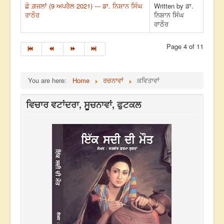
ਛੇ ਗ਼ਜ਼ਲਾਂ (9 ਅਪਰੈਲ 2021) --- ਡਾ. ਨਿਸ਼ਾਨ ਸਿੰਘ
Written by ਡਾ.
ਰਾਠੌਰ
ਨਿਸ਼ਾਨ ਸਿੰਘ
ਰਾਠੌਰ
Page 4 of 11
You are here:
Home
ਰਚਨਾਵਾਂ
ਕਵਿਤਾਵਾਂ
ਵਿਚਾਰ ਵਟਾਂਦਰਾ, ਸੂਚਨਾਵਾਂ, ਫੁਟਕਲ