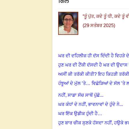
ਗਿੱਲ
“
ਤੂੰ ਪੁੱਤ, ਕਦੇ ਤੂੰ ਧੀ
,
ਕਦੇ ਤੂੰ 
(29 ਸਤੰਬਰ 2025)
ਘਰ ਦੀ ਦਹਿਲੀਜ਼ ਹੀ ਦੱਸ ਦਿੰਦੀ ਹੈ ਵਿਹੜੇ 
ਹੁਣ ਘਰ ਦੀ ਟੈਂਕੀ ਦੱਸਦੀ ਹੈ ਘਰ ਦੀ ਉਦਾ
ਅਸੀਂ ਕੀ ਤਰੱਕੀ ਕੀਤੀ
?
ਇਹ ਕਿਹੜੀ ਤਰੱਕੀ
ਹੰਝੂਆਂ ਦੇ ਮੁੱਲ ’ਤੇ… ਵਿਛੋੜਿਆਂ ਦੇ ਸੱਲ ’ਤੇ
ਨਹੀਂ
,
ਸਾਡਾ ਸੱਚ ਸਾਥੋਂ ਪੁੱਛੋ...
ਘਰ ਕੰਧਾਂ ਦੇ ਨਹੀਂ, ਭਾਵਨਾਵਾਂ ਦੇ ਹੁੰਦੇ ਨੇ...
ਘਰ ਇੱਕ ਉਡੀਕ ਹੁੰਦੀ ਹੈ…
ਹੁਣ ਬਾਰ ਚੀਕ ਸੁਣਕੇ ਹੱਸਦਾ ਨਹੀਂ
,
ਹਉਕੇ ਭਰਦ