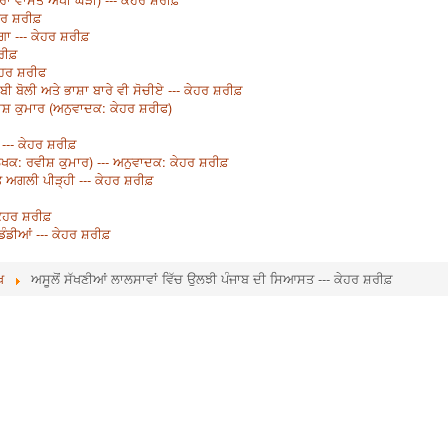
ਰ ਸ਼ਰੀਫ਼
ਗਾ --- ਕੇਹਰ ਸ਼ਰੀਫ਼
ਰੀਫ਼
ੇਹਰ ਸ਼ਰੀਫ
ਾਬੀ ਬੋਲੀ ਅਤੇ ਭਾਸ਼ਾ ਬਾਰੇ ਵੀ ਸੋਚੀਏ --- ਕੇਹਰ ਸ਼ਰੀਫ਼
ਰਵੀਸ਼ ਕੁਮਾਰ (ਅਨੁਵਾਦਕ: ਕੇਹਰ ਸ਼ਰੀਫ)
-- ਕੇਹਰ ਸ਼ਰੀਫ਼
ੇਖਕ: ਰਵੀਸ਼ ਕੁਮਾਰ) --- ਅਨੁਵਾਦਕ: ਕੇਹਰ ਸ਼ਰੀਫ਼
 ਅਗਲੀ ਪੀੜ੍ਹੀ --- ਕੇਹਰ ਸ਼ਰੀਫ਼
 ਕੇਹਰ ਸ਼ਰੀਫ਼
ਡੰਡੀਆਂ --- ਕੇਹਰ ਸ਼ਰੀਫ਼
ਖ
ਅਸੂਲੋਂ ਸੱਖਣੀਆਂ ਲਾਲਸਾਵਾਂ ਵਿੱਚ ਉਲਝੀ ਪੰਜਾਬ ਦੀ ਸਿਆਸਤ --- ਕੇਹਰ ਸ਼ਰੀਫ਼