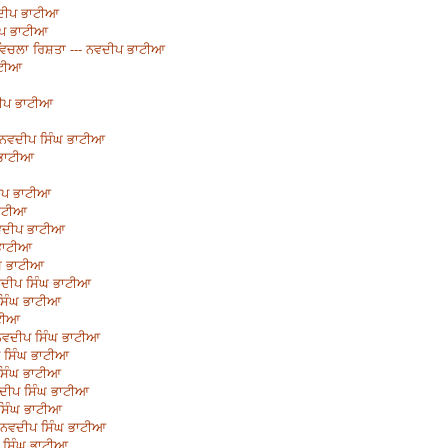
ਦੀਪ ਭਾਟੀਆ
ਦੀਪ ਭਾਟੀਆ
ਂ ਵਿਚਲਾ ਰਿਸ਼ਤਾ --- ਨਵਦੀਪ ਭਾਟੀਆ
ਭਾਟੀਆ
ਵਦੀਪ ਭਾਟੀਆ
- ਨਵਦੀਪ ਸਿੰਘ ਭਾਟੀਆ
 ਭਾਟੀਆ
ਦੀਪ ਭਾਟੀਆ
ਭਾਟੀਆ
ਨਵਦੀਪ ਭਾਟੀਆ
 ਭਾਟੀਆ
ੰਘ ਭਾਟੀਆ
 ਨਵਦੀਪ ਸਿੰਘ ਭਾਟੀਆ
 ਸਿੰਘ ਭਾਟੀਆ
ਾਟੀਆ
 ਨਵਦੀਪ ਸਿੰਘ ਭਾਟੀਆ
ਪ ਸਿੰਘ ਭਾਟੀਆ
ਸਿੰਘ ਭਾਟੀਆ
ਨਵਦੀਪ ਸਿੰਘ ਭਾਟੀਆ
 ਸਿੰਘ ਭਾਟੀਆ
 ਨਵਦੀਪ ਸਿੰਘ ਭਾਟੀਆ
ਪ ਸਿੰਘ ਭਾਟੀਆ